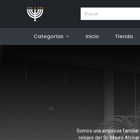
Categorías
Inicio
Tienda
Somos una empresa familiar 
relojes del Sr. Mauro Alcív