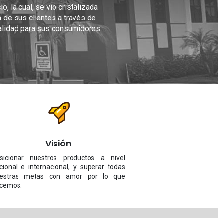
o, la cual, se vio cristalizada
 de sus clientes a través de
calidad para sus consumidores.
Visión
sicionar nuestros productos a nivel
cional e internacional, y superar todas
estras metas con amor por lo que
cemos.