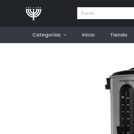
Categorías
Inicio
Tienda